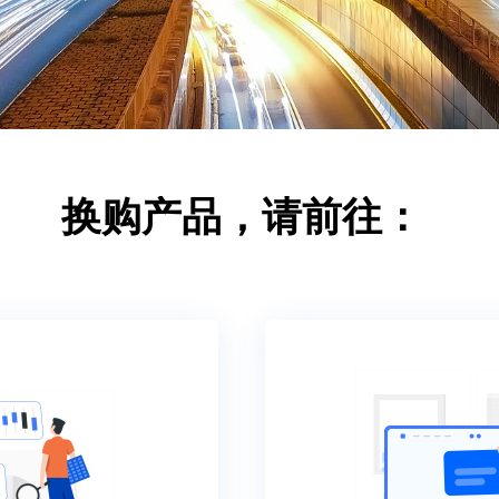
换购产品，请前往：