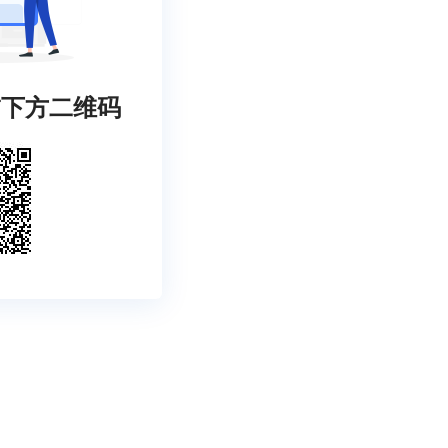
描下方二维码