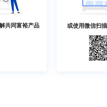
解共同富裕产品
或使用微信扫